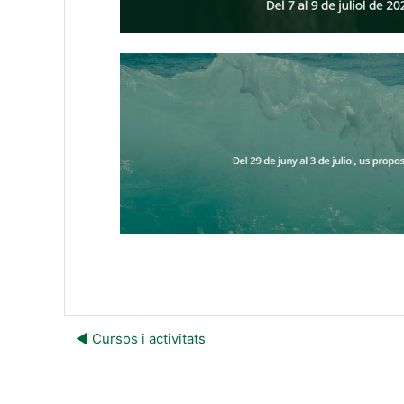
◀︎ Cursos i activitats