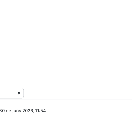
30 de juny 2026, 11:54