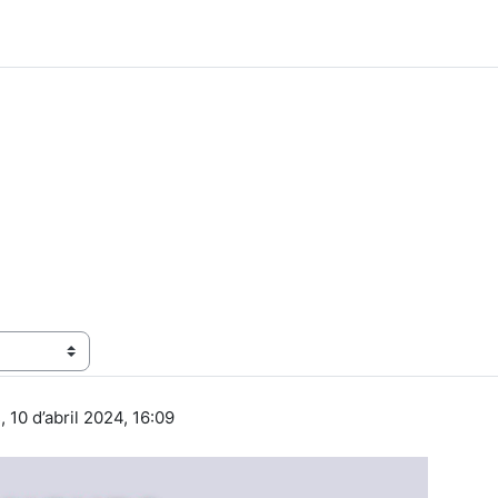
 10 d’abril 2024, 16:09