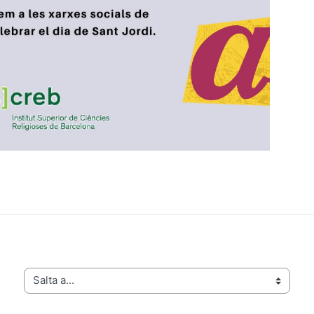
Salta a...