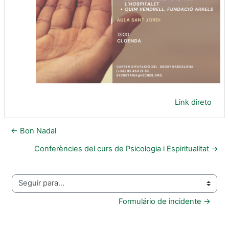
Link direto
← Bon Nadal
Conferències del curs de Psicologia i Espiritualitat →
Seguir para...
Formulário de incidente →