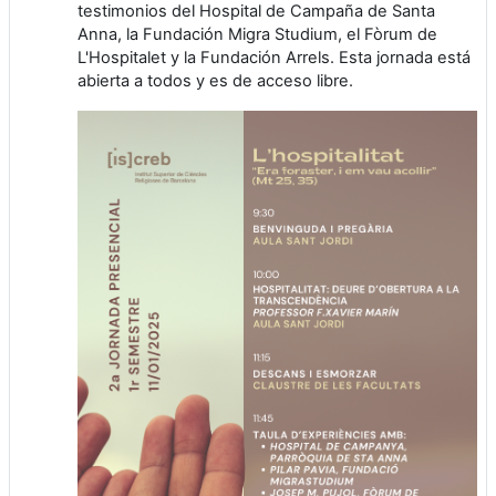
testimonios del Hospital de Campaña de Santa
Anna, la Fundación Migra Studium, el Fòrum de
L'Hospitalet y la Fundación Arrels. Esta jornada está
abierta a todos y es de acceso libre.